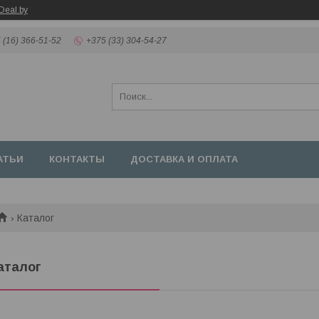
Deal.by
 (16) 366-51-52
+375 (33) 304-54-27
АТЬИ
КОНТАКТЫ
ДОСТАВКА И ОПЛАТА
Каталог
аталог