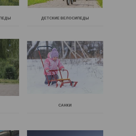
ИПЕДЫ
ДЕТСКИЕ ВЕЛОСИПЕДЫ
САНКИ