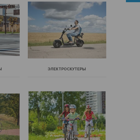
Ы
ЭЛЕКТРОСКУТЕРЫ