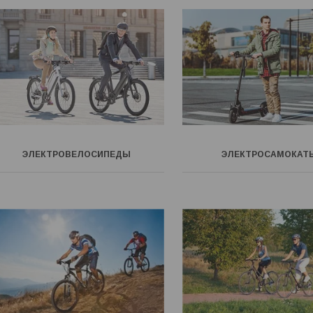
ЭЛЕКТРОВЕЛОСИПЕДЫ
ЭЛЕКТРОСАМОКАТ