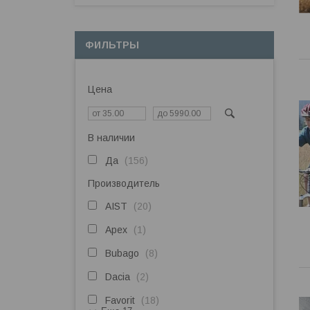
ФИЛЬТРЫ
Цена
В наличии
Да
156
Производитель
AIST
20
Apex
1
Bubago
8
Dacia
2
Favorit
18