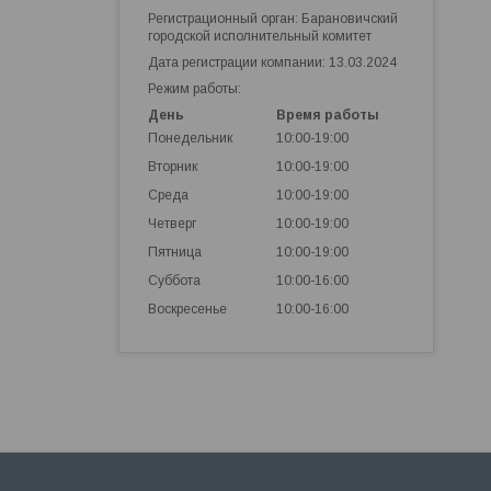
Регистрационный орган: Барановичский
городской исполнительный комитет
Дата регистрации компании: 13.03.2024
Режим работы:
День
Время работы
Понедельник
10:00-19:00
Вторник
10:00-19:00
Среда
10:00-19:00
Четверг
10:00-19:00
Пятница
10:00-19:00
Суббота
10:00-16:00
Воскресенье
10:00-16:00