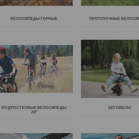
ВЕЛОСИПЕДЫ ГОРНЫЕ
ПРОГУЛОЧНЫЕ ВЕЛОС
ПОДРОСТКОВЫЕ ВЕЛОСИПЕДЫ
БЕГОВЕЛЫ
24"