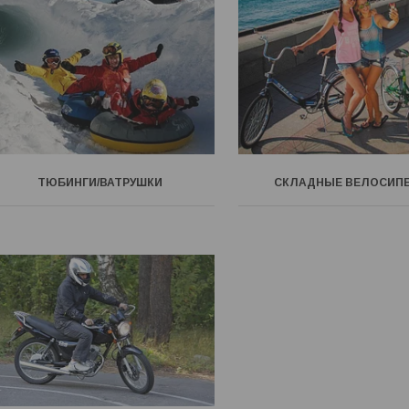
ТЮБИНГИ/ВАТРУШКИ
СКЛАДНЫЕ ВЕЛОСИП