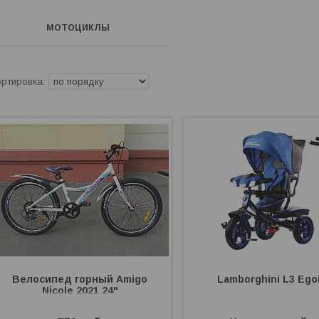
МОТОЦИКЛЫ
Велосипед горный Amigo
Lamborghini L3 Ego
Nicole 2021 24"