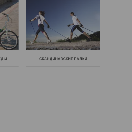
ЕДЫ
СКАНДИНАВСКИЕ ПАЛКИ