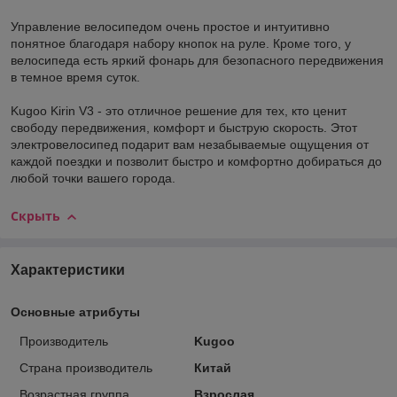
Управление велосипедом очень простое и интуитивно
понятное благодаря набору кнопок на руле. Кроме того, у
велосипеда есть яркий фонарь для безопасного передвижения
в темное время суток.
Kugoo Kirin V3 - это отличное решение для тех, кто ценит
свободу передвижения, комфорт и быструю скорость. Этот
электровелосипед подарит вам незабываемые ощущения от
каждой поездки и позволит быстро и комфортно добираться до
любой точки вашего города.
Скрыть
Характеристики
Основные атрибуты
Производитель
Kugoo
Страна производитель
Китай
Возрастная группа
Взрослая