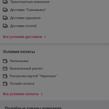
Транспортная компания
Доставка "Самовывоз"
Доставка курьером
Доставка почтой
Все условия доставки
Условия оплаты
Наличными
Безналичный расчет
Рассрочка картой "Черепаха"
Онлайн оплата
Все условия оплаты
Подобные товары компании