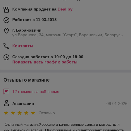
Компания продает на
Deal.by
Работает с 11.03.2013
г. Барановичи
ул.Баранова, 34, магазин "Старт", Барановичи, Беларусь
Контакты
Сегодня работает с 10:00 до 19:00
Показать весь график работы
Отзывы о магазине
12 отзывов за всё время
Анастасия
09.01.2026
Отлично
Отличный магазин.Хорошие и качественные санки и матрас для 
них.Ребенок счастлив. Обслуживание и клиентоориентированность 