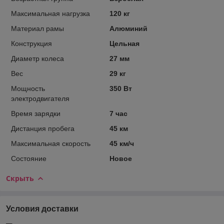
Максимальная нагрузка
120 кг
Материал рамы
Алюминий
Конструкция
Цельная
Диаметр колеса
27 мм
Вес
29 кг
Мощность
350 Вт
электродвигателя
Время зарядки
7 час
Дистанция пробега
45 км
Максимальная скорость
45 км/ч
Состояние
Новое
Скрыть
Условия доставки