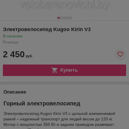
Электровелосипед Kugoo Kirin V3
В наличии
Розница
2 450
руб.
Купить
Описание
Горный электровелосипед
Электровелосипед Kugoo Kirin V3 с цельной алюминиевой
рамой – надежный транспорт для людей весом до 120 кг.
Мотор с мощностью 350 Вт и задним приводом развивает