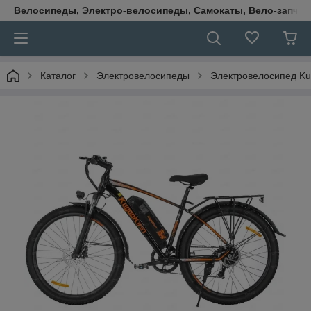
Велосипеды, Электро-велосипеды, Самокаты, Вело-запчаст
Каталог
Электровелосипеды
Электровелосипед Kug