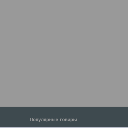
Популярные товары