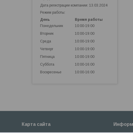
Дата регистрации компании: 13.03.2024
Режим работы:
День
Время работы
Понедельник
10:00-19:00
Вторник
10:00-19:00
Среда
10:00-19:00
Четверг
10:00-19:00
Пятница
10:00-19:00
Суббота
10:00-16:00
Воскресенье
10:00-16:00
Карта сайта
Информ