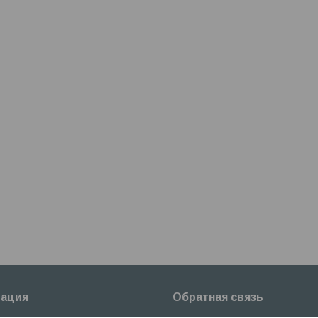
ация
Обратная связь