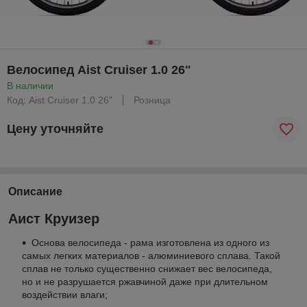
Велосипед Aist Cruiser 1.0 26"
В наличии
Код: Aist Cruiser 1.0 26"
Розница
Цену уточняйте
Описание
Аист Круизер
Основа велосипеда - рама изготовлена из одного из
самых легких материалов - алюминиевого сплава. Такой
сплав не только существенно снижает вес велосипеда,
но и не разрушается ржавчиной даже при длительном
воздействии влаги;