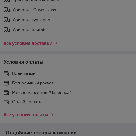
Доставка "Самовывоз"
Доставка курьером
Доставка почтой
Все условия доставки
Условия оплаты
Наличными
Безналичный расчет
Рассрочка картой "Черепаха"
Онлайн оплата
Все условия оплаты
Подобные товары компании