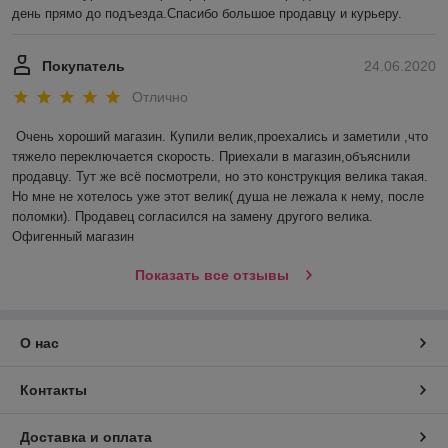
день прямо до подъезда.Спасибо большое продавцу и курьеру.
Покупатель
24.06.2020
Отлично
Очень хороший магазин. Купили велик,проехались и заметили ,что 
тяжело переключается скорость. Приехали в магазин,объяснили 
продавцу. Тут же всё посмотрели, но это конструкция велика такая. 
Но мне не хотелось уже этот велик( душа не лежала к нему, после 
поломки). Продавец согласился на замену другого велика. 
Офигенный магазин
Показать все отзывы
О нас
Контакты
Доставка и оплата