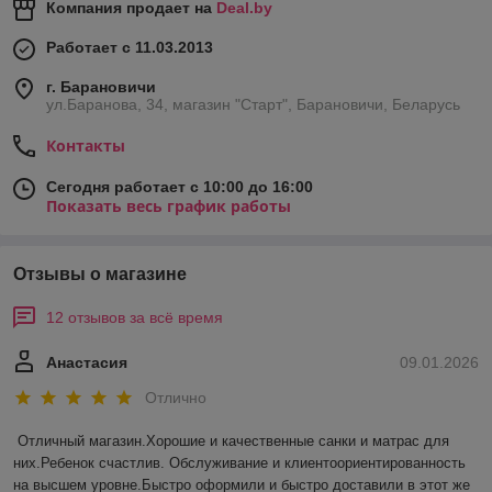
Компания продает на
Deal.by
Работает с 11.03.2013
г. Барановичи
ул.Баранова, 34, магазин "Старт", Барановичи, Беларусь
Контакты
Сегодня работает с 10:00 до 16:00
Показать весь график работы
Отзывы о магазине
12 отзывов за всё время
Анастасия
09.01.2026
Отлично
Отличный магазин.Хорошие и качественные санки и матрас для 
них.Ребенок счастлив. Обслуживание и клиентоориентированность 
на высшем уровне.Быстро оформили и быстро доставили в этот же 