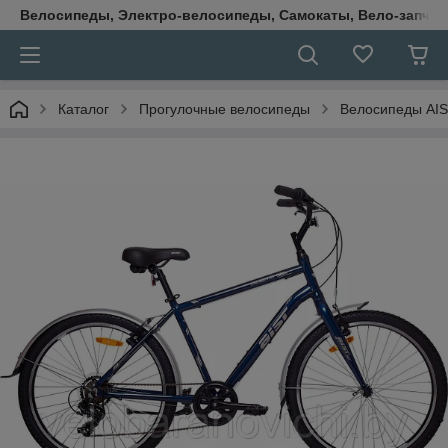
Велосипеды, Электро-велосипеды, Самокаты, Вело-запчаст
Каталог
Прогулочные велосипеды
Велосипеды AI