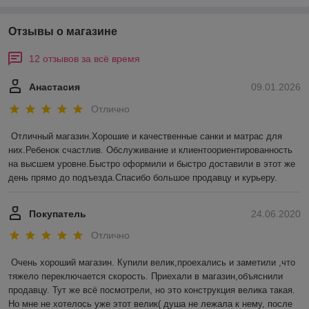
Отзывы о магазине
12 отзывов за всё время
Анастасия
09.01.2026
Отлично
Отличный магазин.Хорошие и качественные санки и матрас для 
них.Ребенок счастлив. Обслуживание и клиентоориентированность 
на высшем уровне.Быстро оформили и быстро доставили в этот же 
день прямо до подъезда.Спасибо большое продавцу и курьеру.
Покупатель
24.06.2020
Отлично
Очень хороший магазин. Купили велик,проехались и заметили ,что 
тяжело переключается скорость. Приехали в магазин,объяснили 
продавцу. Тут же всё посмотрели, но это конструкция велика такая. 
Но мне не хотелось уже этот велик( душа не лежала к нему, после 