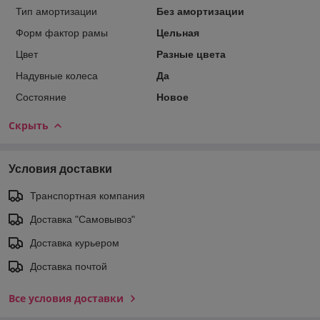
Тип амортизации
Без амортизации
Форм фактор рамы
Цельная
Цвет
Разные цвета
Надувные колеса
Да
Состояние
Новое
Скрыть
Условия доставки
Транспортная компания
Доставка "Самовывоз"
Доставка курьером
Доставка почтой
Все условия доставки