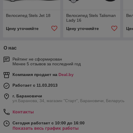
Велосипед Stels Jet 18
Велосипед Stels Talisman
Вел
Lady 16
Цену уточняйте
Цену уточняйте
Це
О нас
Рейтинг не сформирован
Менее 5 отзывов за последний год
Компания продает на
Deal.by
Работает с 11.03.2013
г. Барановичи
ул.Баранова, 34, магазин "Старт", Барановичи, Беларусь
Контакты
Сегодня работает с 10:00 до 16:00
Показать весь график работы