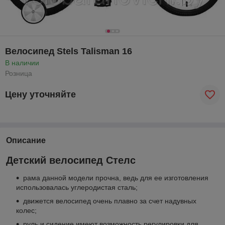
Велосипед Stels Talisman 16
В наличии
Розница
Цену уточняйте
Описание
Детский велосипед Стелс
рама данной модели прочна, ведь для ее изготовления
использовалась углеродистая сталь;
движется велосипед очень плавно за счет надувных
колес;
руль и сидение имеют возможность регулировки для