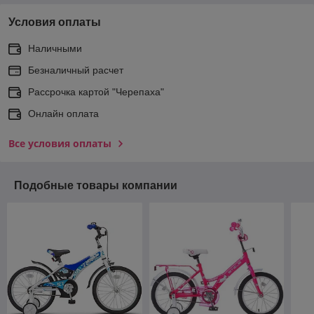
Условия оплаты
Наличными
Безналичный расчет
Рассрочка картой "Черепаха"
Онлайн оплата
Все условия оплаты
Подобные товары компании